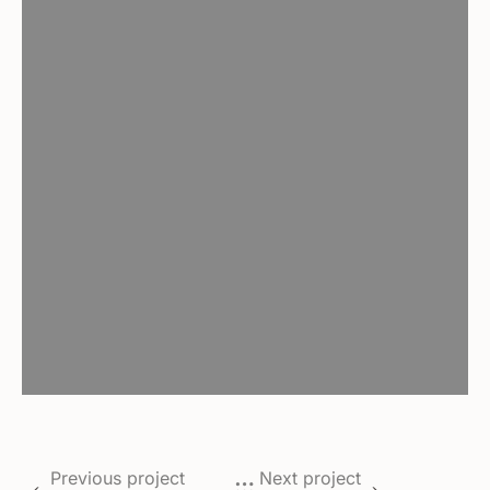
Previous project
Next project