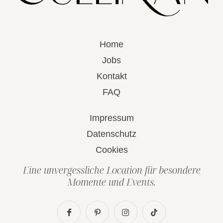
Home
Jobs
Kontakt
FAQ
Impressum
Datenschutz
Cookies
Eine unvergessliche Location für besondere
Momente und Events.