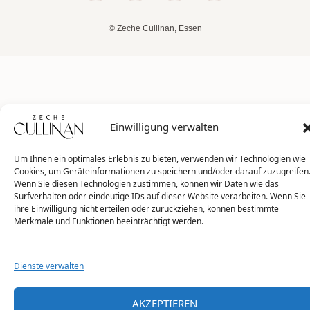
© Zeche Cullinan, Essen
Einwilligung verwalten
Um Ihnen ein optimales Erlebnis zu bieten, verwenden wir Technologien wie
Cookies, um Geräteinformationen zu speichern und/oder darauf zuzugreifen
Wenn Sie diesen Technologien zustimmen, können wir Daten wie das
Surfverhalten oder eindeutige IDs auf dieser Website verarbeiten. Wenn Sie
ihre Einwilligung nicht erteilen oder zurückziehen, können bestimmte
Merkmale und Funktionen beeinträchtigt werden.
Dienste verwalten
AKZEPTIEREN