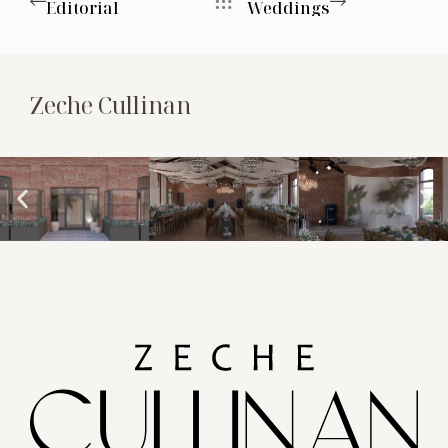
Editorial
Weddings
Zeche Cullinan