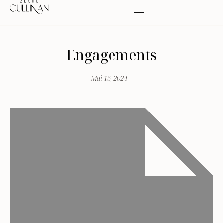
Engagements
Mai 15, 2024