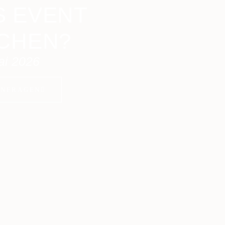
 EVENT
UCHEN?
ai 2026
ANFRAGEN