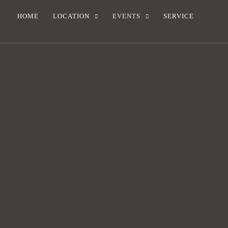
HOME
LOCATION
EVENTS
SERVICE