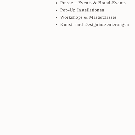
Presse – Events & Brand-Events
Pop-Up Instellationen
Workshops & Masterclasses
Kunst- und Designinszenierungen