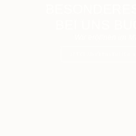
BESONDERES
BEI UNS B
Wir eröffnen im M
JETZT UNVERBINDLICH 