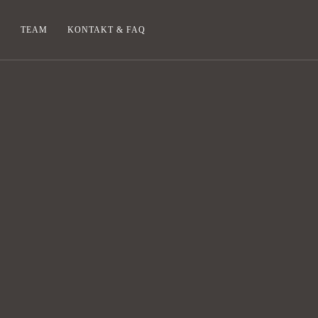
E
TEAM
KONTAKT & FAQ