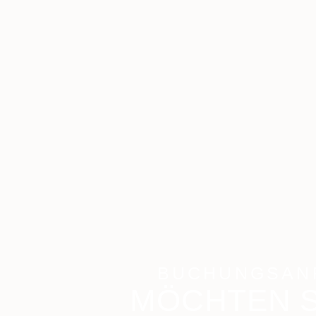
BUCHUNGSAN
MÖCHTEN S