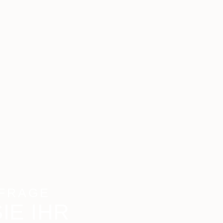
FRAGE
IE IHR