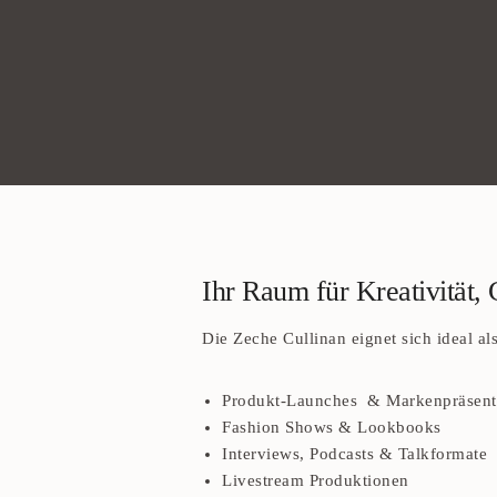
Ihr Raum für Kreativität,
Die Zeche Cullinan eignet sich ideal als
Produkt-Launches & Markenpräsent
Fashion Shows & Lookbooks
Interviews, Podcasts & Talkformate
Livestream Produktionen