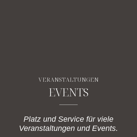
VERANSTALTUNGEN
EVENTS
Platz und Service für viele
Veranstaltungen und Events.