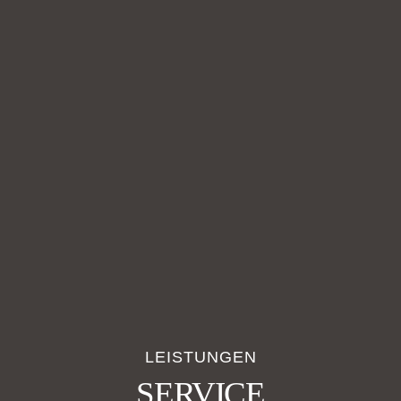
LEISTUNGEN
SERVICE