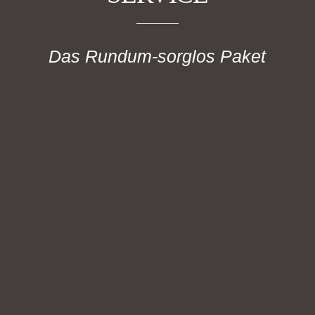
Das Rundum-sorglos Paket