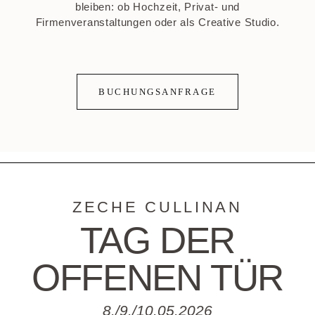
bleiben: ob Hochzeit, Privat- und
Firmenveranstaltungen oder als Creative Studio.
BUCHUNGSANFRAGE
ZECHE CULLINAN
TAG DER
OFFENEN TÜR
8./9./10.05.2026