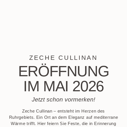
ZECHE CULLINAN
ERÖFFNUNG
IM MAI 2026
Jetzt schon vormerken!
Zeche Cullinan – entsteht im Herzen des
Ruhrgebiets. Ein Ort an dem Eleganz auf mediterrane
Wärme trifft. Hier feiern Sie Feste, die in Erinnerung