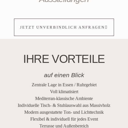
JETZT UNVERBINDLICH ANFRAGEN
IHRE VORTEILE
auf einen Blick
Zentrale Lage in Essen / Ruhrgebiet
Voll klimatisiert
Mediterran-klassische Ambiente
Individuelle Tisch- & Stuhlauswahl aus Massivholz
Modern ausgestattete Ton- und Lichttechnik
Flexibel & individuell für jedes Event
Terrasse und Außenbereich