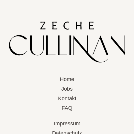
Home
Jobs
Kontakt
FAQ
Impressum
Datenschutz