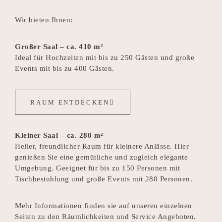
Wir bieten Ihnen:
Großer Saal – ca. 410 m²
Ideal für Hochzeiten mit bis zu 250 Gästen und große
Events mit bis zu 400 Gästen.
RAUM ENTDECKEN
Kleiner Saal – ca. 280 m²
Heller, freundlicher Raum für kleinere Anlässe. Hier
genießen Sie eine gemütliche und zugleich elegante
Umgebung. Geeignet für bis zu 150 Personen mit
Tischbestuhlung und große Events mit 280 Personen.
Mehr Informationen finden sie auf unseren einzelnen
Seiten zu den Räumlichkeiten und Service Angeboten.