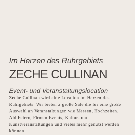
Im Herzen des Ruhrgebiets
ZECHE CULLINAN
Event- und Veranstaltungslocation
Zeche Cullinan wird eine Location im Herzen des
Ruhrgebiets. Wir bieten 2 große Säle die für eine große
Auswahl an Veranstaltungen wie Messen, Hochzeiten,
Abi Feiern, Firmen Events, Kultur- und
Kunstveranstaltungen und vieles mehr genutzt werden
können.