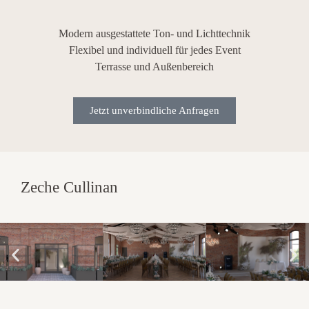
Modern ausgestattete Ton- und Lichttechnik
Flexibel und individuell für jedes Event
Terrasse und Außenbereich
Jetzt unverbindliche Anfragen
Zeche Cullinan