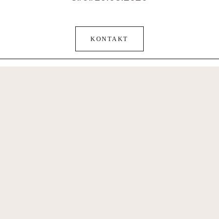
KONTAKT