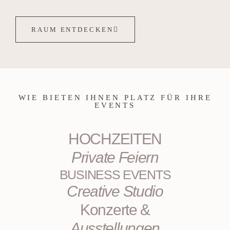
RAUM ENTDECKEN
WIE BIETEN IHNEN PLATZ FÜR IHRE
EVENTS
HOCHZEITEN
Private Feiern
BUSINESS EVENTS
Creative Studio
Konzerte &
Ausstellungen