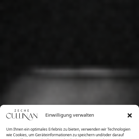
Einwilligung verwalten
Um Ihnen ein optimales Erlebnis zu bieten, verwenden wir Technologien
wie Cookies, um Geräteinformationen zu speichern und/oder darauf