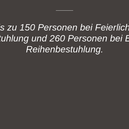
s zu 150 Personen bei Feierlich
tuhlung und 260 Personen bei E
Reihenbestuhlung.