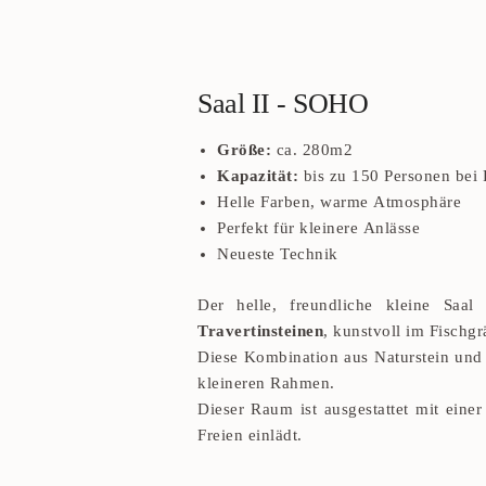
Saal II - SOHO
Größe:
ca. 280m2
Kapazität:
bis zu 150 Personen bei 
Helle Farben, warme Atmosphäre
Perfekt für kleinere Anlässe
Neueste Technik
Der helle, freundliche kleine Saa
Travertinsteinen
, kunstvoll im Fischgr
Diese Kombination aus Naturstein und 
kleineren Rahmen.
Dieser Raum ist ausgestattet mit ein
Freien einlädt.