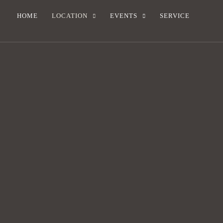
HOME
LOCATION
EVENTS
SERVICE