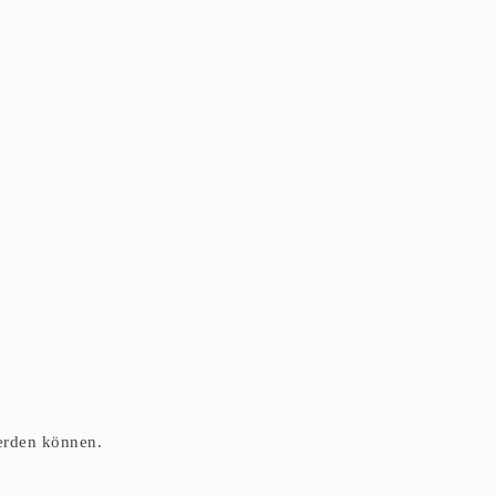
werden können.