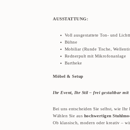
AUSSTATTUNG:
Voll ausgestattete Ton- und Licht
Bühne
Mobiliar (Runde Tische, Wellenti
Rednerpult mit Mikrofonanlage
Bartheke
Möbel & Setup
Ihr Event, Ihr Stil – frei gestaltbar m
Bei uns entscheiden Sie selbst, wie Ihr
Wählen Sie aus
hochwertigen Stuhlmo
Ob klassisch, modern oder kreativ – wi