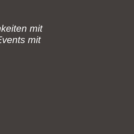
keiten mit
vents mit