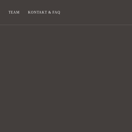
E
TEAM
KONTAKT & FAQ